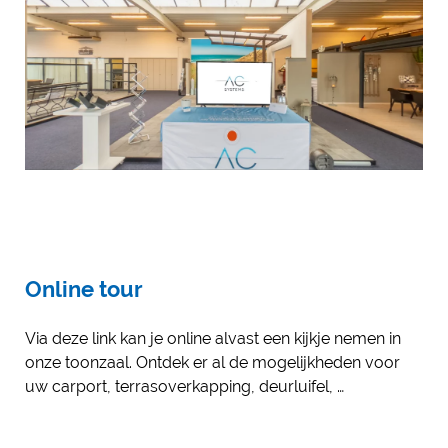
Online tour
Via deze link kan je online alvast een kijkje nemen in
onze toonzaal. Ontdek er al de mogelijkheden voor
uw carport, terrasoverkapping, deurluifel, …