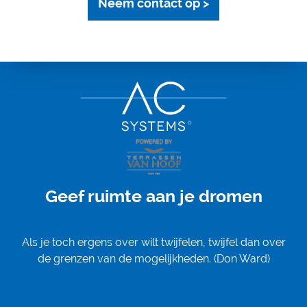
Neem contact op >
Geef ruimte aan je dromen
Als je toch ergens over wilt twijfelen, twijfel dan over
de grenzen van de mogelijkheden. (Don Ward)