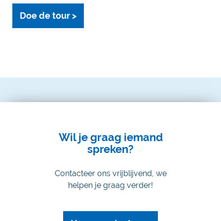
Doe de tour >
Wil je graag iemand
spreken?
Contacteer ons vrijblijvend, we
helpen je graag verder!