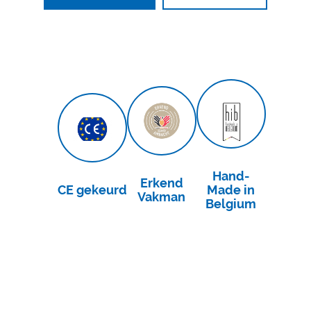
Hand-
Erkend
CE gekeurd
Made in
Vakman
Belgium