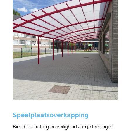
Speelplaatsoverkapping
Bied beschutting én veiligheid aan je leerlingen