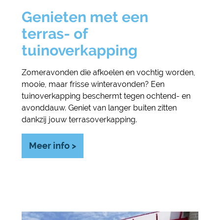
Genieten met een
terras- of
tuinoverkapping
Zomeravonden die afkoelen en vochtig worden,
mooie, maar frisse winteravonden? Een
tuinoverkapping beschermt tegen ochtend- en
avonddauw. Geniet van langer buiten zitten
dankzij jouw terrasoverkapping.
Meer info >