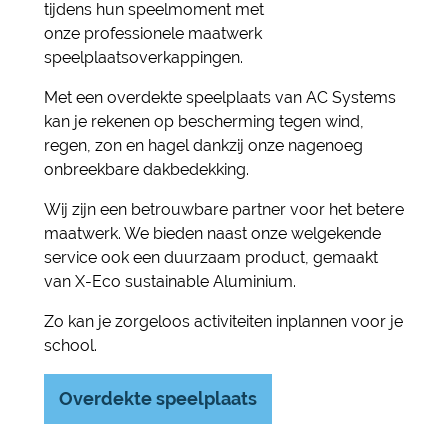
tijdens hun speelmoment met
onze professionele maatwerk
speelplaatsoverkappingen.
Met een overdekte speelplaats van AC Systems
kan je rekenen op bescherming tegen wind,
regen, zon en hagel dankzij onze nagenoeg
onbreekbare dakbedekking.
Wij zijn een betrouwbare partner voor het betere
maatwerk. We bieden naast onze welgekende
service ook een duurzaam product, gemaakt
van X-Eco sustainable Aluminium.
Zo kan je zorgeloos activiteiten inplannen voor je
school.
Overdekte speelplaats