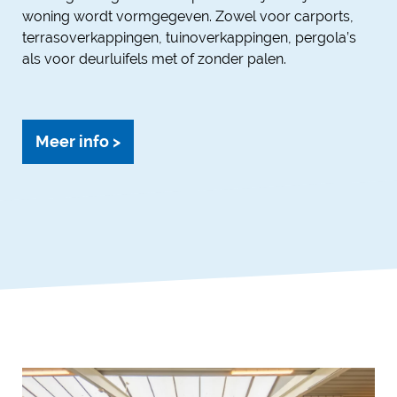
woning wordt vormgegeven. Zowel voor carports,
terrasoverkappingen, tuinoverkappingen, pergola’s
als voor deurluifels met of zonder palen.
Meer info >