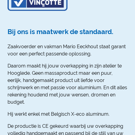
Bij ons is maatwerk de standaard.
Zaakvoerder en vakman Mario Eeckhout staat garant
voor een perfect passende oplossing.
Daarom maakt hij jouw overkapping in zijn atelier te
Hooglede. Geen massaproduct maar een puur,
eerlijk, handgemaakt product uit liefde voor
schrijnwerk en met passie voor aluminium. En dit alles
rekening houdend met jouw wensen, dromen en
budget.
Hij werkt enkel met Belgisch X-eco aluminum.
De productie is CE gekeurd waarbij uw overkapping
volledig handgemaakt en passend bij de stijl van uw