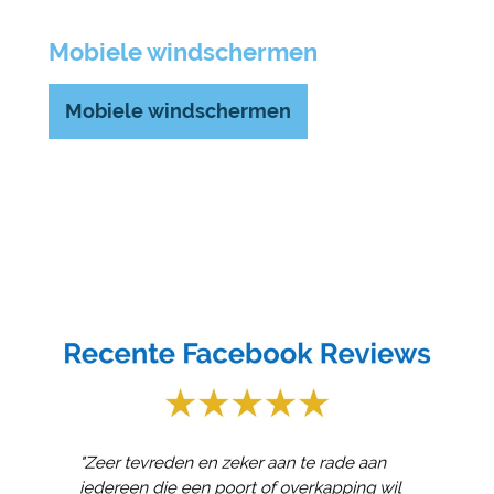
Mobiele windschermen
Mobiele windschermen